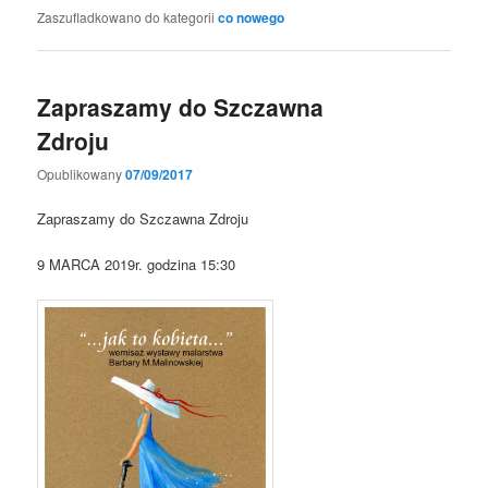
Zaszufladkowano do kategorii
co nowego
Zapraszamy do Szczawna
Zdroju
Opublikowany
07/09/2017
Zapraszamy do Szczawna Zdroju
9 MARCA 2019r. godzina 15:30