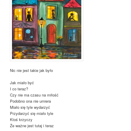
Nic nie jest takie jak było
Jak miało być
I co teraz?
Czy nie ma czasu na miłość
Podobno ona nie umiera
Miało się tyle wydarzyć
Przydarzyć się miało tyle
Ktoś krzyczy
Że ważne jest tutaj i teraz