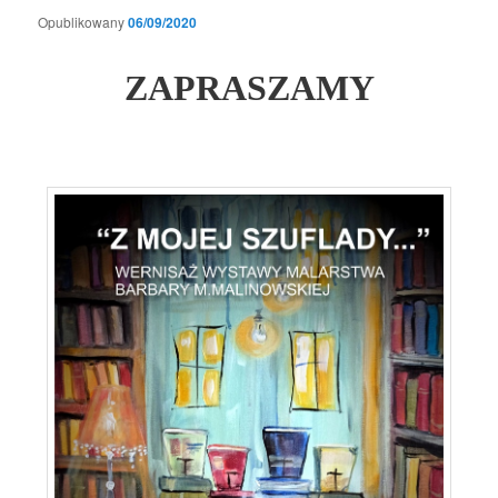
Opublikowany
06/09/2020
ZAPRASZAMY