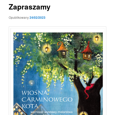
Zapraszamy
Opublikowany
24/02/2023