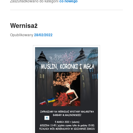
Zaszufladkowano do kategorii
co nowego
Wernisaż
Opublikowany
28/02/2022