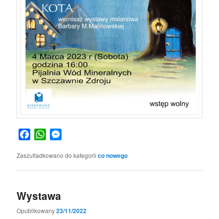
Facebook
WhatsApp
Messenger
Zaszufladkowano do kategorii
co nowego
Wystawa
Opublikowany
23/11/2022