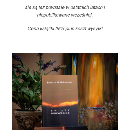
ale są też powstałe w ostatnich latach i
niepublikowane wcześniej.
Cena książki 25zł plus koszt wysyłki