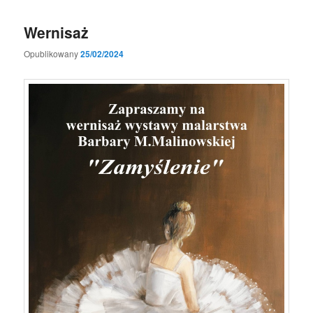
wpisu
Wernisaż
Opublikowany
25/02/2024