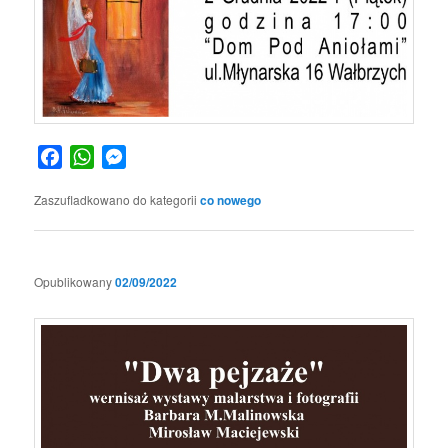
Facebook
WhatsApp
Messenger
Zaszufladkowano do kategorii
co nowego
Opublikowany
02/09/2022