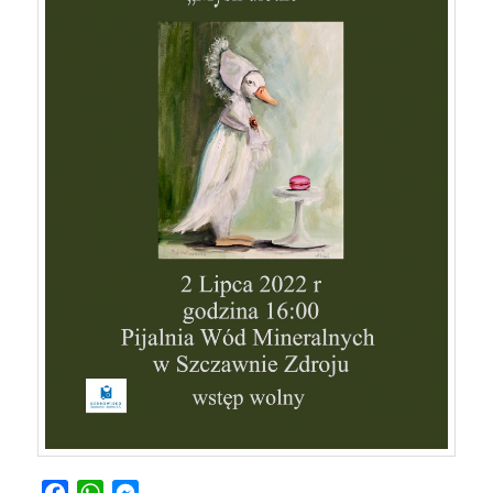
Facebook
WhatsApp
Messenger