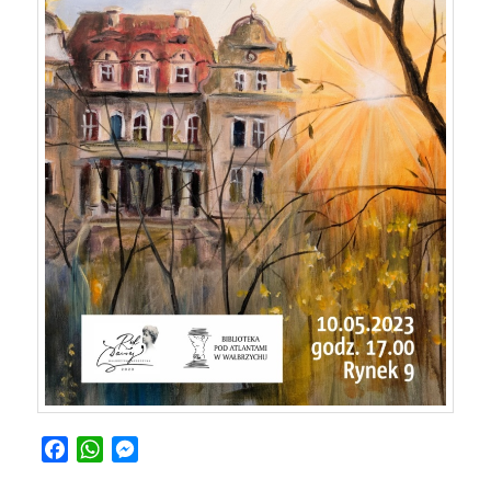
Facebook
WhatsApp
Messenger