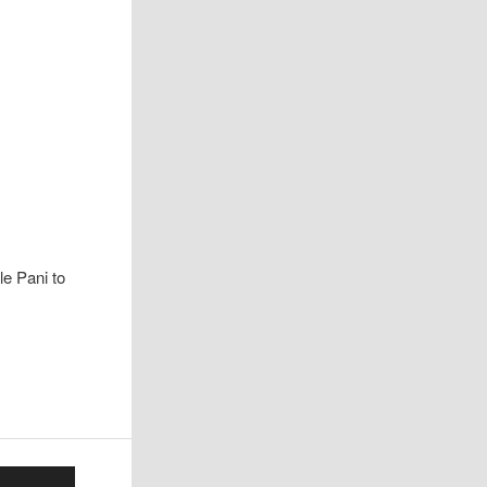
le Pani to